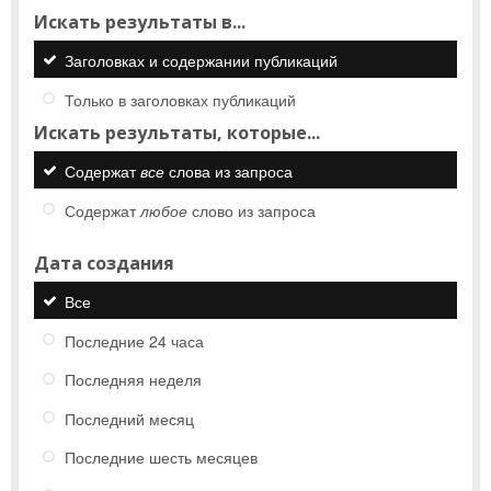
Искать результаты в...
Заголовках и содержании публикаций
Только в заголовках публикаций
Искать результаты, которые...
Содержат
все
слова из запроса
Содержат
любое
слово из запроса
Дата создания
Все
Последние 24 часа
Последняя неделя
Последний месяц
Последние шесть месяцев