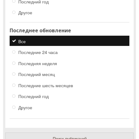
Последний год
Другое
Последнее обновление
Все
Последние 24 часа
Последняя неделя
Последний месяц
Последние шесть месяцев
Последний год
Другое
Поиск публикаций