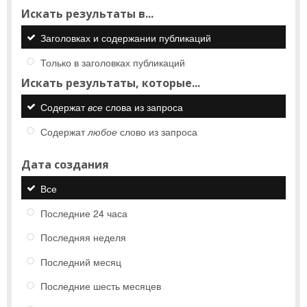
Искать результаты в...
Заголовках и содержании публикаций
Только в заголовках публикаций
Искать результаты, которые...
Содержат
все
слова из запроса
Содержат
любое
слово из запроса
Дата создания
Все
Последние 24 часа
Последняя неделя
Последний месяц
Последние шесть месяцев