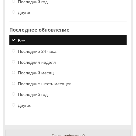
Последний год
Другое
Последнее обновление
Все
Последние 24 часа
Последняя неделя
Последний месяц
Последние шесть месяцев
Последний год
Другое
Поиск публикаций