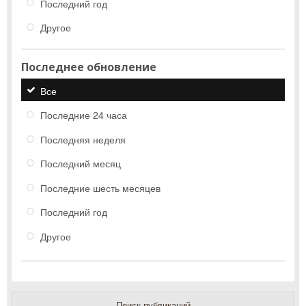
Последний год
Другое
Последнее обновление
Все
Последние 24 часа
Последняя неделя
Последний месяц
Последние шесть месяцев
Последний год
Другое
Поиск публикаций