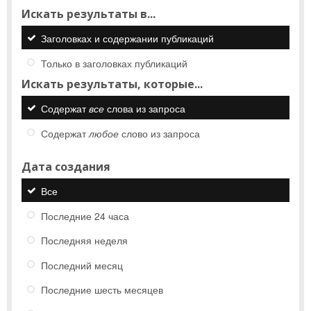
Искать результаты в...
Заголовках и содержании публикаций
Только в заголовках публикаций
Искать результаты, которые...
Содержат
все
слова из запроса
Содержат
любое
слово из запроса
Дата создания
Все
Последние 24 часа
Последняя неделя
Последний месяц
Последние шесть месяцев