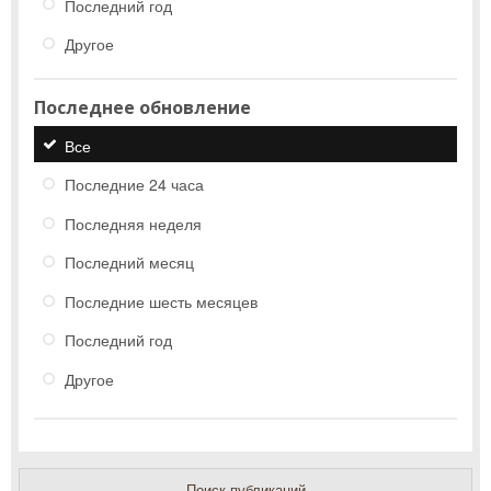
Последний год
Другое
Последнее обновление
Все
Последние 24 часа
Последняя неделя
Последний месяц
Последние шесть месяцев
Последний год
Другое
Поиск публикаций