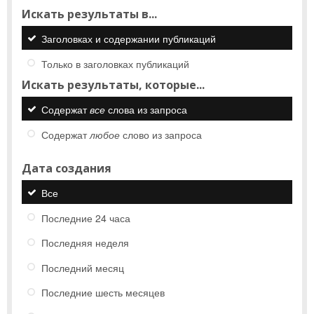
Искать результаты в...
Заголовках и содержании публикаций
Только в заголовках публикаций
Искать результаты, которые...
Содержат
все
слова из запроса
Содержат
любое
слово из запроса
Дата создания
Все
Последние 24 часа
Последняя неделя
Последний месяц
Последние шесть месяцев