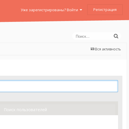
Регистрация
Уже зарегистрированы? Войти
Вся активность
Поиск пользователей