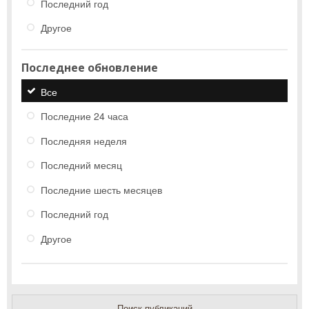
Последний год
Другое
Последнее обновление
Все
Последние 24 часа
Последняя неделя
Последний месяц
Последние шесть месяцев
Последний год
Другое
Поиск публикаций