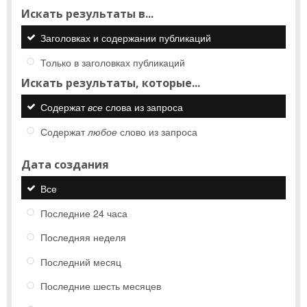
Искать результаты в...
Заголовках и содержании публикаций
Только в заголовках публикаций
Искать результаты, которые...
Содержат
все
слова из запроса
Содержат
любое
слово из запроса
Дата создания
Все
Последние 24 часа
Последняя неделя
Последний месяц
Последние шесть месяцев