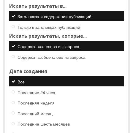
Искать результаты в...
Заголовках и содержании публикаций
Только в заголовках публикаций
Искать результаты, которые...
Содержат
все
слова из запроса
Содержат
любое
слово из запроса
Дата создания
Все
Последние 24 часа
Последняя неделя
Последний месяц
Последние шесть месяцев