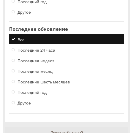
Последний год
Другое
Последнее обновление
Все
Последние 24 часа
Последняя неделя
Последний месяц
Последние шесть месяцев
Последний год
Другое
Поиск публикаций