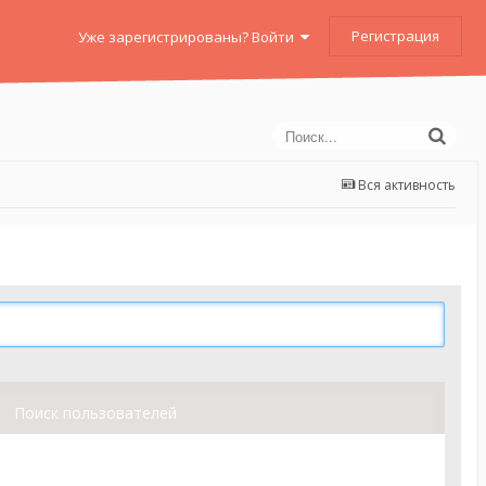
Регистрация
Уже зарегистрированы? Войти
Вся активность
Поиск пользователей