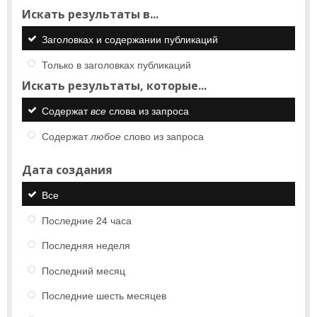
Искать результаты в...
Заголовках и содержании публикаций
Только в заголовках публикаций
Искать результаты, которые...
Содержат
все
слова из запроса
Содержат
любое
слово из запроса
Дата создания
Все
Последние 24 часа
Последняя неделя
Последний месяц
Последние шесть месяцев