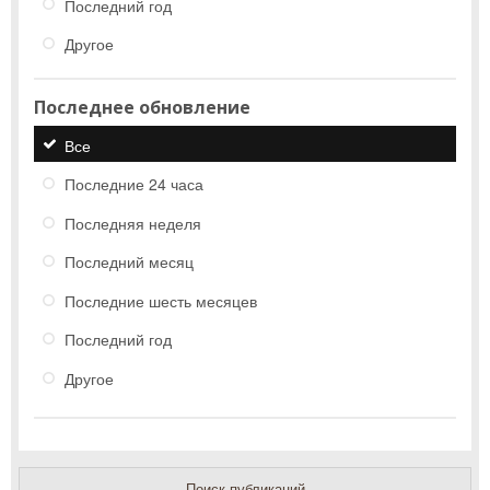
Последний год
Другое
Последнее обновление
Все
Последние 24 часа
Последняя неделя
Последний месяц
Последние шесть месяцев
Последний год
Другое
Поиск публикаций