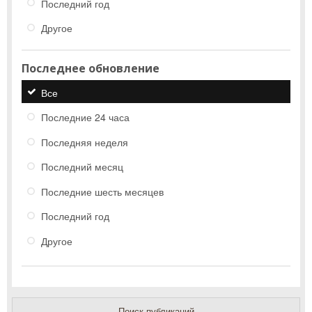
Последний год
Другое
Последнее обновление
Все
Последние 24 часа
Последняя неделя
Последний месяц
Последние шесть месяцев
Последний год
Другое
Поиск публикаций