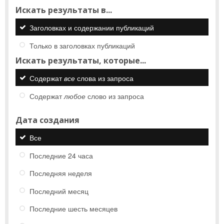
Искать результаты в...
Заголовках и содержании публикаций
Только в заголовках публикаций
Искать результаты, которые...
Содержат
все
слова из запроса
Содержат
любое
слово из запроса
Дата создания
Все
Последние 24 часа
Последняя неделя
Последний месяц
Последние шесть месяцев