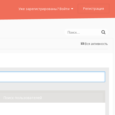
Регистрация
Уже зарегистрированы? Войти
Вся активность
Поиск пользователей