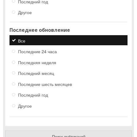
Последний год
Другое
Последнее обновление
Все
Последние 24 часа
Последняя неделя
Последний месяц
Последние шесть месяцев
Последний год
Другое
Поиск публикаций