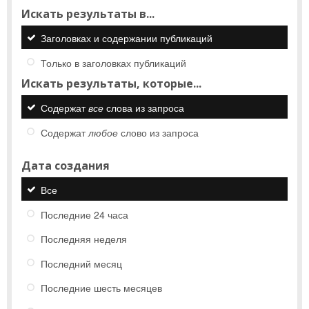
Искать результаты в...
Заголовках и содержании публикаций
Только в заголовках публикаций
Искать результаты, которые...
Содержат
все
слова из запроса
Содержат
любое
слово из запроса
Дата создания
Все
Последние 24 часа
Последняя неделя
Последний месяц
Последние шесть месяцев