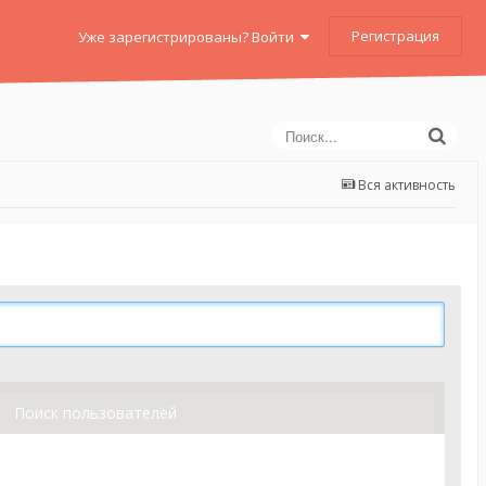
Регистрация
Уже зарегистрированы? Войти
Вся активность
Поиск пользователей