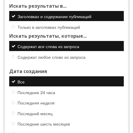
Искать результаты в...
Заголовках и содержании публикаций
Только в заголовках публикаций
Искать результаты, которые...
Содержат
все
слова из запроса
Содержат
любое
слово из запроса
Дата создания
Все
Последние 24 часа
Последняя неделя
Последний месяц
Последние шесть месяцев