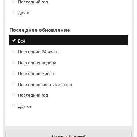
Последний год
Другое
Последнее обновление
Все
Последние 24 часа
Последняя неделя
Последний месяц
Последние шесть месяцев
Последний год
Другое
Поиск публикаций