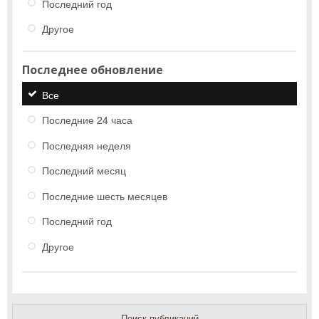
Последний год
Другое
Последнее обновление
Все
Последние 24 часа
Последняя неделя
Последний месяц
Последние шесть месяцев
Последний год
Другое
Поиск публикаций