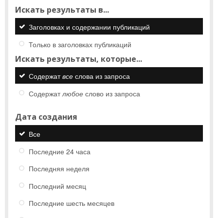
Искать результаты в...
Заголовках и содержании публикаций
Только в заголовках публикаций
Искать результаты, которые...
Содержат
все
слова из запроса
Содержат
любое
слово из запроса
Дата создания
Все
Последние 24 часа
Последняя неделя
Последний месяц
Последние шесть месяцев