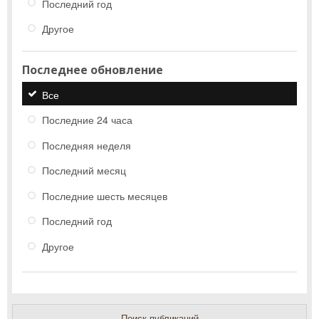
Последний год
Другое
Последнее обновление
Все
Последние 24 часа
Последняя неделя
Последний месяц
Последние шесть месяцев
Последний год
Другое
Поиск публикаций