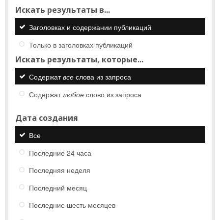
Искать результаты в...
Заголовках и содержании публикаций
Только в заголовках публикаций
Искать результаты, которые...
Содержат
все
слова из запроса
Содержат
любое
слово из запроса
Дата создания
Все
Последние 24 часа
Последняя неделя
Последний месяц
Последние шесть месяцев