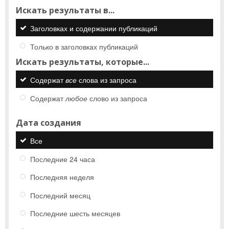
Искать результаты в...
Заголовках и содержании публикаций
Только в заголовках публикаций
Искать результаты, которые...
Содержат
все
слова из запроса
Содержат
любое
слово из запроса
Дата создания
Все
Последние 24 часа
Последняя неделя
Последний месяц
Последние шесть месяцев