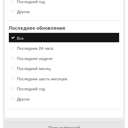
Последний год
Другое
Последнее обновление
Все
Последние 24 часа
Последняя неделя
Последний месяц
Последние шесть месяцев
Последний год
Другое
Поиск публикаций