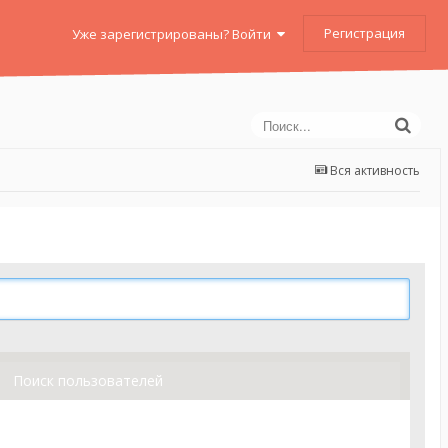
Регистрация
Уже зарегистрированы? Войти
Вся активность
Поиск пользователей