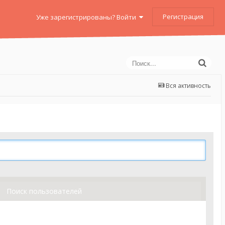
Регистрация
Уже зарегистрированы? Войти
Вся активность
Поиск пользователей