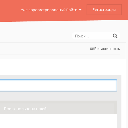
Регистрация
Уже зарегистрированы? Войти
Вся активность
Поиск пользователей