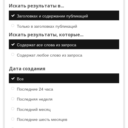
Искать результаты в...
Заголовках и содержании публикаций
Только в заголовках публикаций
Искать результаты, которые...
Содержат
все
слова из запроса
Содержат
любое
слово из запроса
Дата создания
Все
Последние 24 часа
Последняя неделя
Последний месяц
Последние шесть месяцев