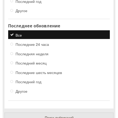
Последний год
Другое
Последнее обновление
Все
Последние 24 часа
Последняя неделя
Последний месяц
Последние шесть месяцев
Последний год
Другое
Поиск публикаций