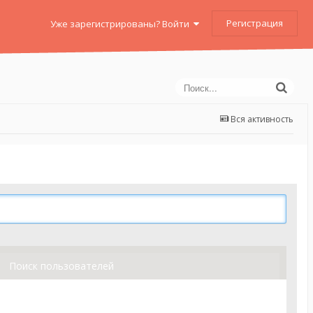
Регистрация
Уже зарегистрированы? Войти
Вся активность
Поиск пользователей