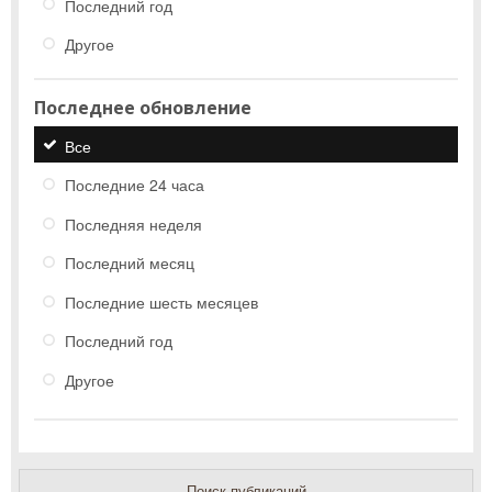
Последний год
Другое
Последнее обновление
Все
Последние 24 часа
Последняя неделя
Последний месяц
Последние шесть месяцев
Последний год
Другое
Поиск публикаций