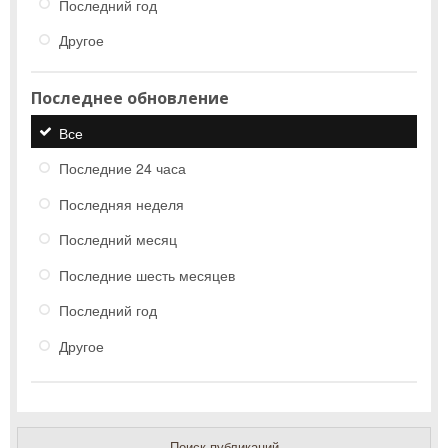
Последний год
Другое
Последнее обновление
Все
Последние 24 часа
Последняя неделя
Последний месяц
Последние шесть месяцев
Последний год
Другое
Поиск публикаций