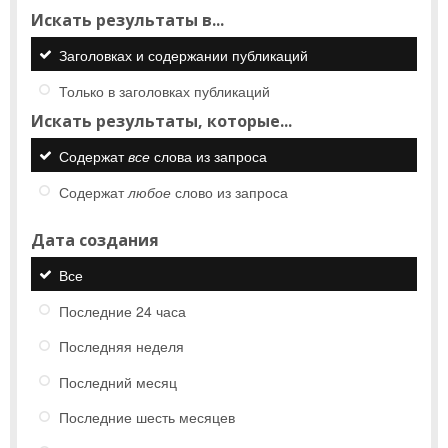
Искать результаты в...
Заголовках и содержании публикаций
Только в заголовках публикаций
Искать результаты, которые...
Содержат
все
слова из запроса
Содержат
любое
слово из запроса
Дата создания
Все
Последние 24 часа
Последняя неделя
Последний месяц
Последние шесть месяцев