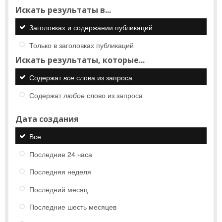
Искать результаты в...
Заголовках и содержании публикаций
Только в заголовках публикаций
Искать результаты, которые...
Содержат
все
слова из запроса
Содержат
любое
слово из запроса
Дата создания
Все
Последние 24 часа
Последняя неделя
Последний месяц
Последние шесть месяцев