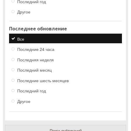
Последний год
Другое
Последнее обновление
Все
Последние 24 часа
Последняя неделя
Последний месяц
Последние шесть месяцев
Последний год
Другое
Поиск публикаций