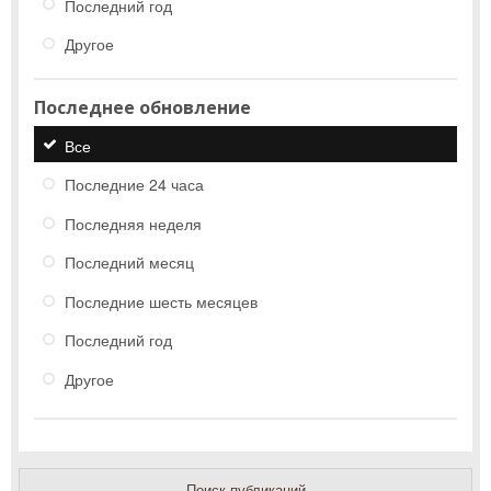
Последний год
Другое
Последнее обновление
Все
Последние 24 часа
Последняя неделя
Последний месяц
Последние шесть месяцев
Последний год
Другое
Поиск публикаций