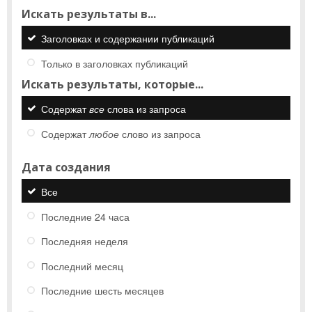
Искать результаты в...
Заголовках и содержании публикаций
Только в заголовках публикаций
Искать результаты, которые...
Содержат
все
слова из запроса
Содержат
любое
слово из запроса
Дата создания
Все
Последние 24 часа
Последняя неделя
Последний месяц
Последние шесть месяцев