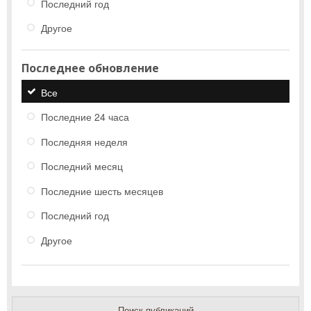
Последний год
Другое
Последнее обновление
Все
Последние 24 часа
Последняя неделя
Последний месяц
Последние шесть месяцев
Последний год
Другое
Поиск публикаций