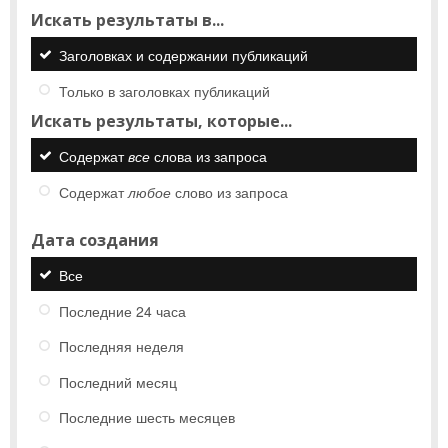
Искать результаты в...
Заголовках и содержании публикаций
Только в заголовках публикаций
Искать результаты, которые...
Содержат
все
слова из запроса
Содержат
любое
слово из запроса
Дата создания
Все
Последние 24 часа
Последняя неделя
Последний месяц
Последние шесть месяцев