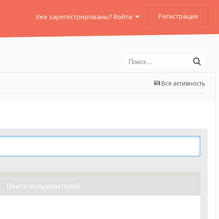
Регистрация
Уже зарегистрированы? Войти
Вся активность
Поиск пользователей