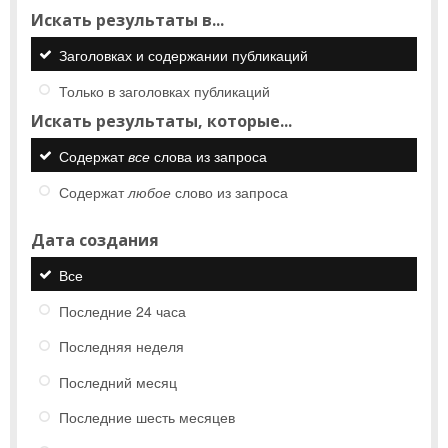
Искать результаты в...
Заголовках и содержании публикаций
Только в заголовках публикаций
Искать результаты, которые...
Содержат
все
слова из запроса
Содержат
любое
слово из запроса
Дата создания
Все
Последние 24 часа
Последняя неделя
Последний месяц
Последние шесть месяцев