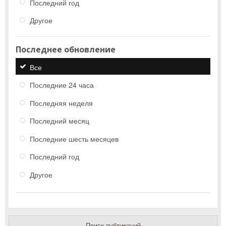
Последний год
Другое
Последнее обновление
Все
Последние 24 часа
Последняя неделя
Последний месяц
Последние шесть месяцев
Последний год
Другое
Поиск публикаций