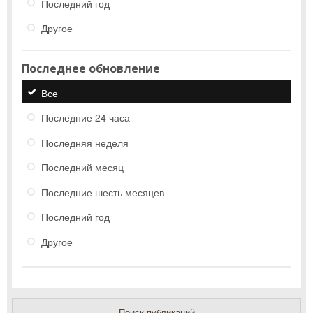
Последний год
Другое
Последнее обновление
Все
Последние 24 часа
Последняя неделя
Последний месяц
Последние шесть месяцев
Последний год
Другое
Поиск публикаций