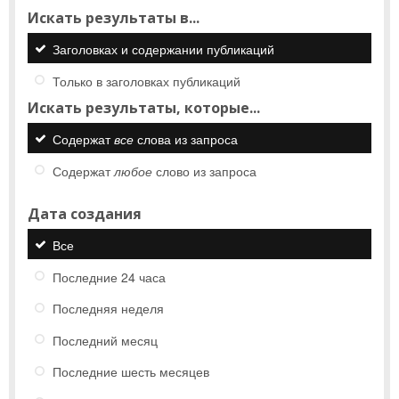
Искать результаты в...
Заголовках и содержании публикаций
Только в заголовках публикаций
Искать результаты, которые...
Содержат
все
слова из запроса
Содержат
любое
слово из запроса
Дата создания
Все
Последние 24 часа
Последняя неделя
Последний месяц
Последние шесть месяцев