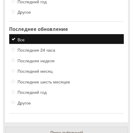
Последний год
Другое
Последнее обновление
Все
Последние 24 часа
Последняя неделя
Последний месяц
Последние шесть месяцев
Последний год
Другое
Поиск публикаций