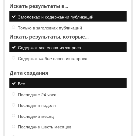
Искать результаты в...
Заголовках и содержании публикаций
Только в заголовках публикаций
Искать результаты, которые...
Содержат
все
слова из запроса
Содержат
любое
слово из запроса
Дата создания
Все
Последние 24 часа
Последняя неделя
Последний месяц
Последние шесть месяцев