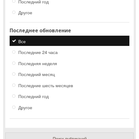
Последний год
Другое
Последнее обновление
Все
Последние 24 часа
Последняя неделя
Последний месяц
Последние шесть месяцев
Последний год
Другое
Поиск публикаций