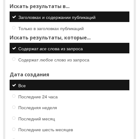
Искать результаты в...
Заголовках и содержании публикаций
Только в заголовках публикаций
Искать результаты, которые...
Содержат
все
слова из запроса
Содержат
любое
слово из запроса
Дата создания
Все
Последние 24 часа
Последняя неделя
Последний месяц
Последние шесть месяцев