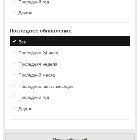
Последний год
Другое
Последнее обновление
Все
Последние 24 часа
Последняя неделя
Последний месяц
Последние шесть месяцев
Последний год
Другое
Поиск публикаций