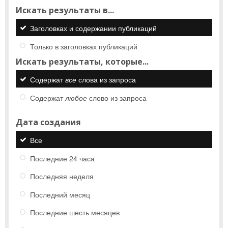
Искать результаты в...
Заголовках и содержании публикаций
Только в заголовках публикаций
Искать результаты, которые...
Содержат
все
слова из запроса
Содержат
любое
слово из запроса
Дата создания
Все
Последние 24 часа
Последняя неделя
Последний месяц
Последние шесть месяцев