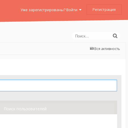
Регистрация
Уже зарегистрированы? Войти
Вся активность
Поиск пользователей