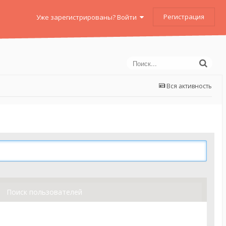
Регистрация
Уже зарегистрированы? Войти
Вся активность
Поиск пользователей