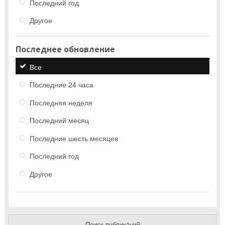
Последний год
Другое
Последнее обновление
Все
Последние 24 часа
Последняя неделя
Последний месяц
Последние шесть месяцев
Последний год
Другое
Поиск публикаций