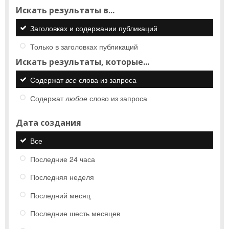
Искать результаты в...
Заголовках и содержании публикаций
Только в заголовках публикаций
Искать результаты, которые...
Содержат
все
слова из запроса
Содержат
любое
слово из запроса
Дата создания
Все
Последние 24 часа
Последняя неделя
Последний месяц
Последние шесть месяцев