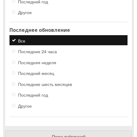
Последний год
Другое
Последнее обновление
Все
Последние 24 часа
Последняя неделя
Последний месяц
Последние шесть месяцев
Последний год
Другое
Поиск публикаций