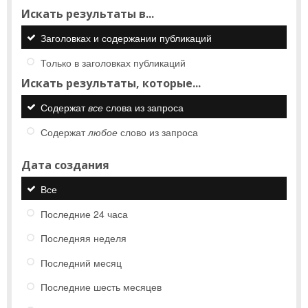
Искать результаты в...
Заголовках и содержании публикаций
Только в заголовках публикаций
Искать результаты, которые...
Содержат
все
слова из запроса
Содержат
любое
слово из запроса
Дата создания
Все
Последние 24 часа
Последняя неделя
Последний месяц
Последние шесть месяцев