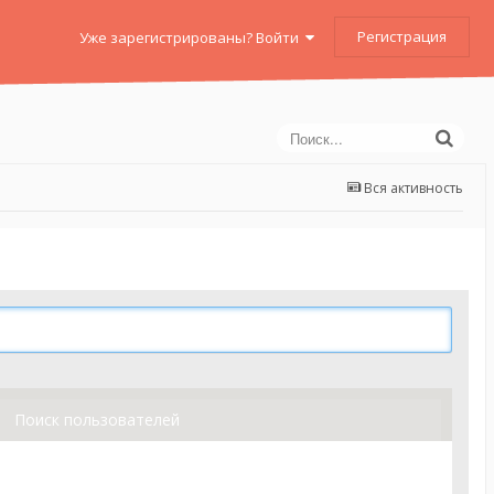
Регистрация
Уже зарегистрированы? Войти
Вся активность
Поиск пользователей