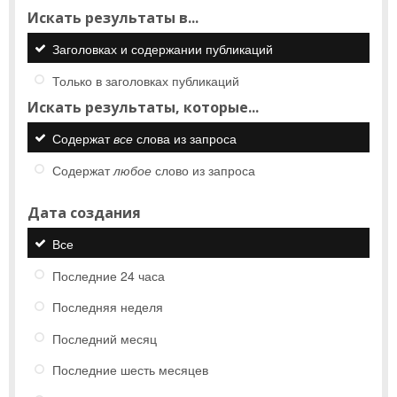
Искать результаты в...
Заголовках и содержании публикаций
Только в заголовках публикаций
Искать результаты, которые...
Содержат
все
слова из запроса
Содержат
любое
слово из запроса
Дата создания
Все
Последние 24 часа
Последняя неделя
Последний месяц
Последние шесть месяцев