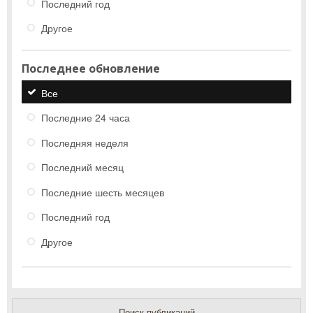
Последний год
Другое
Последнее обновление
Все
Последние 24 часа
Последняя неделя
Последний месяц
Последние шесть месяцев
Последний год
Другое
Поиск публикаций