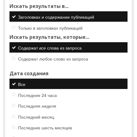
Искать результаты в...
Заголовках и содержании публикаций
Только в заголовках публикаций
Искать результаты, которые...
Содержат
все
слова из запроса
Содержат
любое
слово из запроса
Дата создания
Все
Последние 24 часа
Последняя неделя
Последний месяц
Последние шесть месяцев