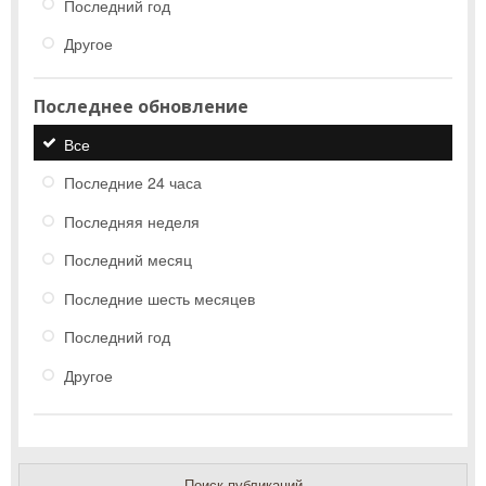
Последний год
Другое
Последнее обновление
Все
Последние 24 часа
Последняя неделя
Последний месяц
Последние шесть месяцев
Последний год
Другое
Поиск публикаций