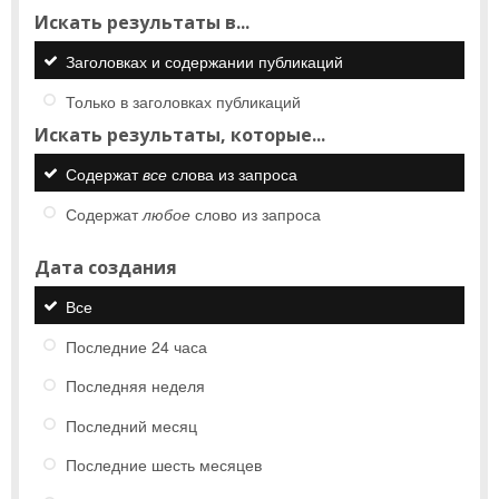
Искать результаты в...
Заголовках и содержании публикаций
Только в заголовках публикаций
Искать результаты, которые...
Содержат
все
слова из запроса
Содержат
любое
слово из запроса
Дата создания
Все
Последние 24 часа
Последняя неделя
Последний месяц
Последние шесть месяцев