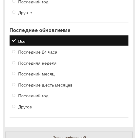
Последний год
Другое
Последнее обновление
Все
Последние 24 часа
Последняя неделя
Последний месяц
Последние шесть месяцев
Последний год
Другое
Поиск публикаций