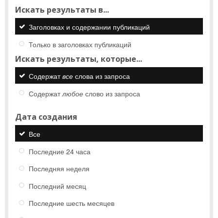
Искать результаты в...
Заголовках и содержании публикаций
Только в заголовках публикаций
Искать результаты, которые...
Содержат
все
слова из запроса
Содержат
любое
слово из запроса
Дата создания
Все
Последние 24 часа
Последняя неделя
Последний месяц
Последние шесть месяцев