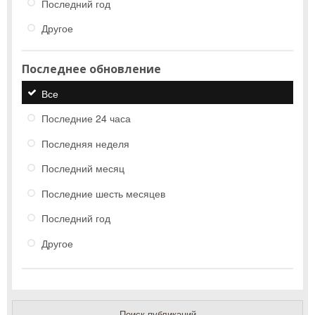
Последний год
Другое
Последнее обновление
Все
Последние 24 часа
Последняя неделя
Последний месяц
Последние шесть месяцев
Последний год
Другое
Поиск публикаций