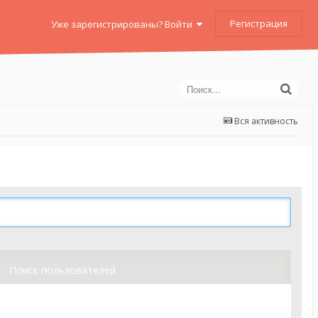
Регистрация
Уже зарегистрированы? Войти
Вся активность
Поиск пользователей