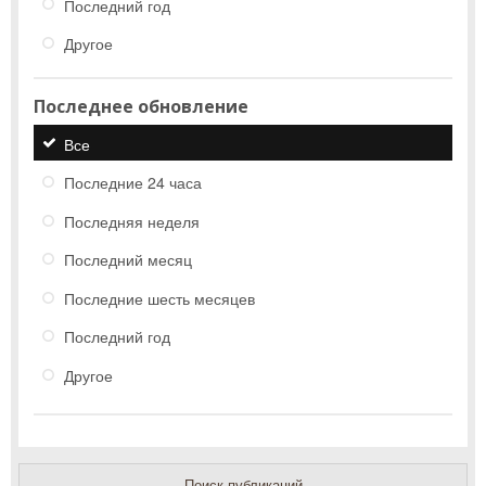
Последний год
Другое
Последнее обновление
Все
Последние 24 часа
Последняя неделя
Последний месяц
Последние шесть месяцев
Последний год
Другое
Поиск публикаций