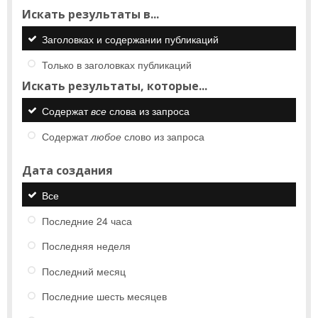
Искать результаты в...
Заголовках и содержании публикаций
Только в заголовках публикаций
Искать результаты, которые...
Содержат
все
слова из запроса
Содержат
любое
слово из запроса
Дата создания
Все
Последние 24 часа
Последняя неделя
Последний месяц
Последние шесть месяцев