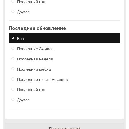
Последний год
Другое
Последнее обновление
Все
Последние 24 часа
Последняя неделя
Последний месяц
Последние шесть месяцев
Последний год
Другое
Поиск публикаций