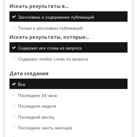
Искать результаты в...
Заголовках и содержании публикаций
Только в заголовках публикаций
Искать результаты, которые...
Содержат
все
слова из запроса
Содержат
любое
слово из запроса
Дата создания
Все
Последние 24 часа
Последняя неделя
Последний месяц
Последние шесть месяцев