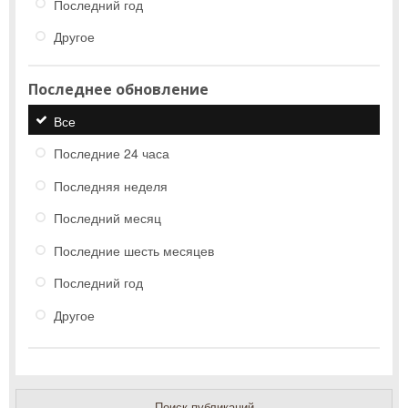
Последний год
Другое
Последнее обновление
Все
Последние 24 часа
Последняя неделя
Последний месяц
Последние шесть месяцев
Последний год
Другое
Поиск публикаций