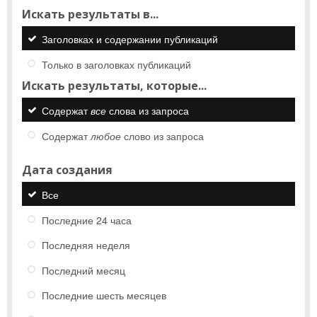
Искать результаты в...
Заголовках и содержании публикаций
Только в заголовках публикаций
Искать результаты, которые...
Содержат
все
слова из запроса
Содержат
любое
слово из запроса
Дата создания
Все
Последние 24 часа
Последняя неделя
Последний месяц
Последние шесть месяцев