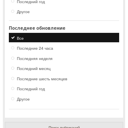
Последний год
Другое
Последнее обновление
Все
Последние 24 часа
Последняя неделя
Последний месяц
Последние шесть месяцев
Последний год
Другое
Поиск публикаций