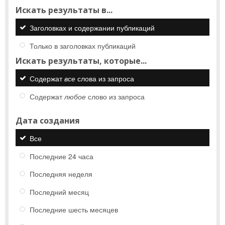
Искать результаты в...
Заголовках и содержании публикаций
Только в заголовках публикаций
Искать результаты, которые...
Содержат
все
слова из запроса
Содержат
любое
слово из запроса
Дата создания
Все
Последние 24 часа
Последняя неделя
Последний месяц
Последние шесть месяцев