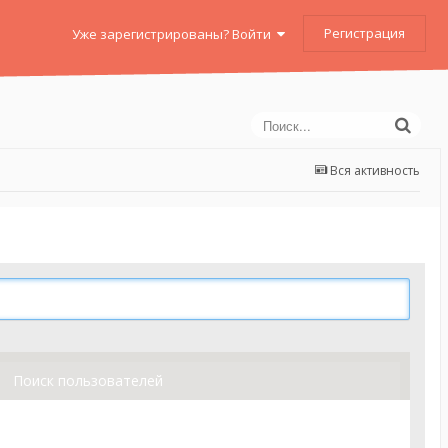
Регистрация
Уже зарегистрированы? Войти
Вся активность
Поиск пользователей