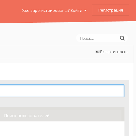
Регистрация
Уже зарегистрированы? Войти
Вся активность
Поиск пользователей