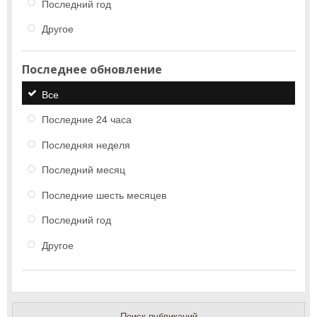
Последний год
Другое
Последнее обновление
Все
Последние 24 часа
Последняя неделя
Последний месяц
Последние шесть месяцев
Последний год
Другое
Поиск публикаций