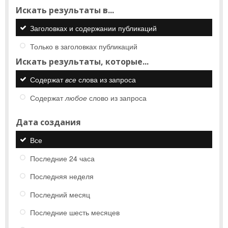
Искать результаты в...
Заголовках и содержании публикаций
Только в заголовках публикаций
Искать результаты, которые...
Содержат
все
слова из запроса
Содержат
любое
слово из запроса
Дата создания
Все
Последние 24 часа
Последняя неделя
Последний месяц
Последние шесть месяцев